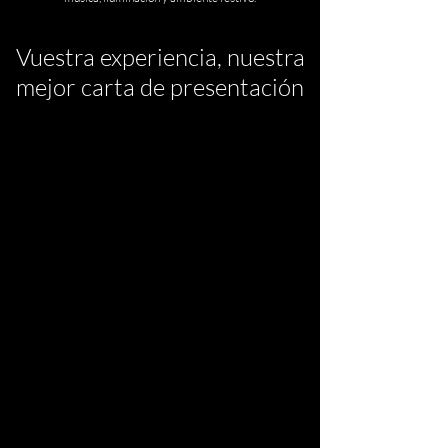
Vuestra experiencia, nuestra
mejor carta de presentación