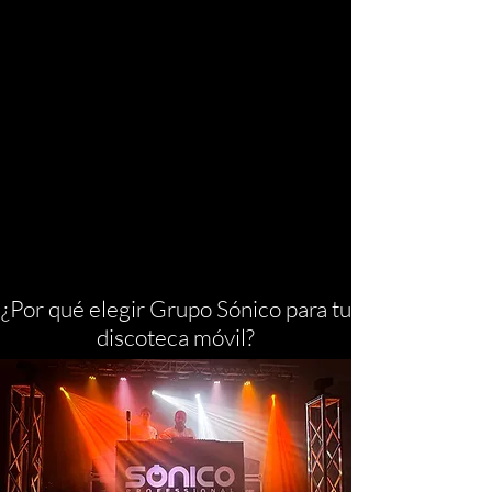
¿Por qué elegir Grupo Sónico para tu
discoteca móvil?