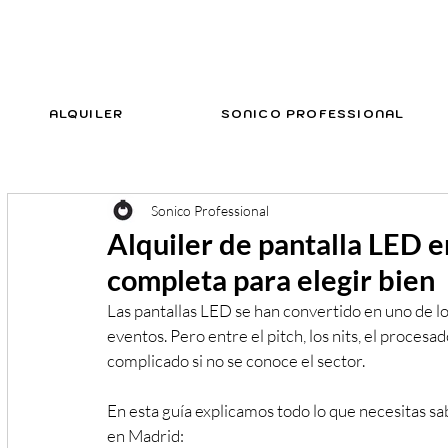
ALQUILER
SONICO PROFESSIONAL
Sonico Professional
Alquiler de pantalla LED 
completa para elegir bien
Las pantallas LED se han convertido en uno de l
eventos. Pero entre el pitch, los nits, el procesa
complicado si no se conoce el sector.
En esta guía explicamos todo lo que necesitas sa
en Madrid: