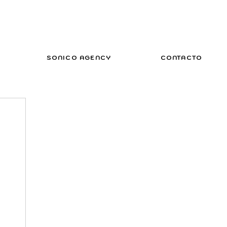
SONICO AGENCY
CONTACTO