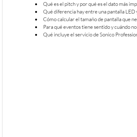
Qué es el pitch y por qué es el dato más im
Qué diferencia hay entre una pantalla LED 
Cómo calcular el tamaño de pantalla que ne
Para qué eventos tiene sentido y cuándo 
Qué incluye el servicio de Sonico Professi