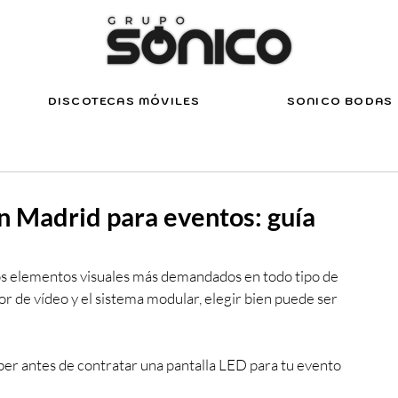
DISCOTECAS MÓVILES
SONICO BODAS
en Madrid para eventos: guía
os elementos visuales más demandados en todo tipo de 
dor de vídeo y el sistema modular, elegir bien puede ser 
ber antes de contratar una pantalla LED para tu evento 