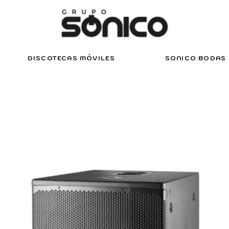
DISCOTECAS MÓVILES
SONICO BODAS