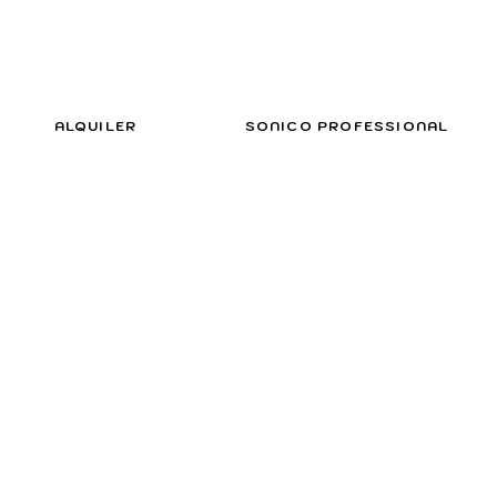
ALQUILER
SONICO PROFESSIONAL