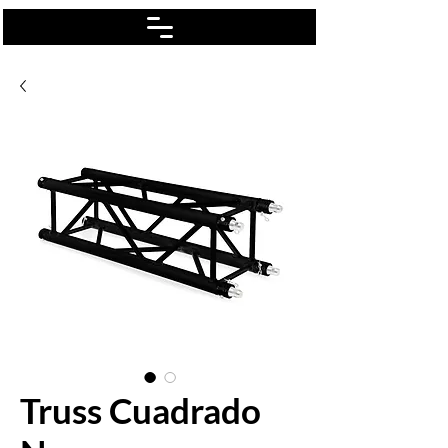
Truss Cuadrado